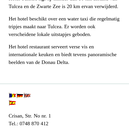
Tulcea en de Zwarte Zee is 20 km ervan verwijderd.
Het hotel beschikt over een water taxi die regelmatig
tripjes maakt naar Tulcea. Er worden ook
verscheidene lokale uitstapjes geboden.
Het hotel restaurant serveert verse vis en
internationale keuken en biedt tevens panoramische
beelden van de Donau Delta.
Crisan, Str. No nr. 1
Tel.: 0748 870 412