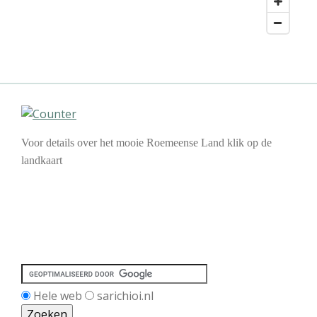
Voor details over het mooie Roemeense Land klik op de
landkaart
Hele web
sarichioi.nl