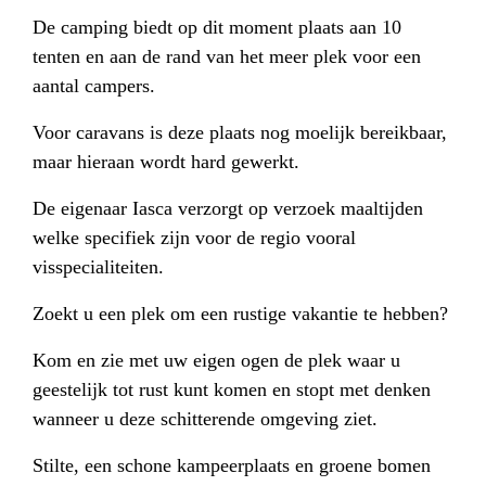
De camping biedt op dit moment plaats aan 10
tenten en aan de rand van het meer plek voor een
aantal campers.
Voor caravans is deze plaats nog moelijk bereikbaar,
maar hieraan wordt hard gewerkt.
De eigenaar Iasca verzorgt op verzoek maaltijden
welke specifiek zijn voor de regio vooral
visspecialiteiten.
Zoekt u een plek om een rustige vakantie te hebben?
Kom en zie met uw eigen ogen de plek waar u
geestelijk tot rust kunt komen en stopt met denken
wanneer u deze schitterende omgeving ziet.
Stilte, een schone kampeerplaats en groene bomen