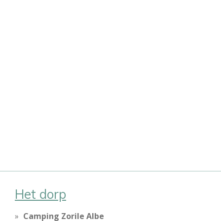
Het dorp
Camping Zorile Albe