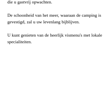
die u gastvrij opwachten.
De schoonheid van het meer, waaraan de camping is
gevestigd, zal u uw levenlang bijblijven.
U kunt genieten van de heerlijk vismenu's met lokale
specialiteiten.