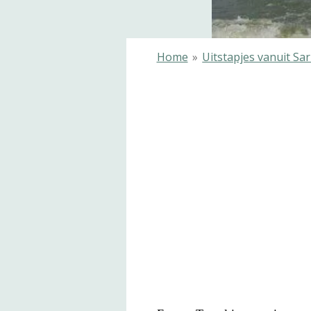
Home
»
Uitstapjes vanuit Sar