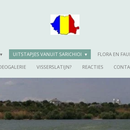
UITSTAPJES VANUIT SARICHIOI
FLORA EN FA
DEOGALERIE
VISSERSLATIJN?
REACTIES
CONTA