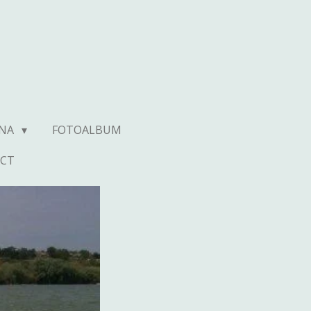
UNA
FOTOALBUM
CT