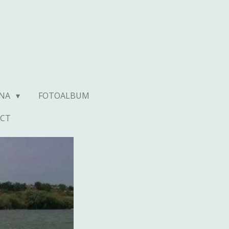
UNA
FOTOALBUM
CT