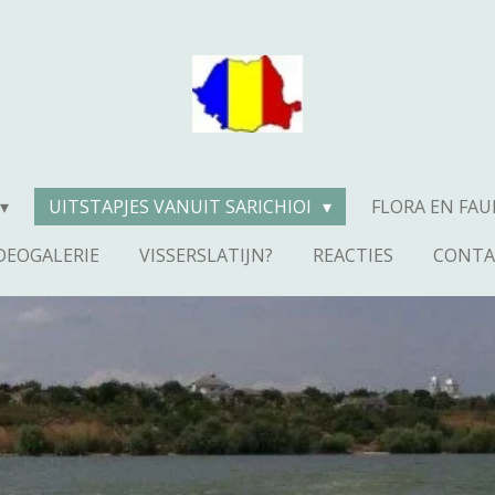
UITSTAPJES VANUIT SARICHIOI
FLORA EN FA
DEOGALERIE
VISSERSLATIJN?
REACTIES
CONTA