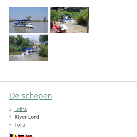
De schepen
Lolita
River Lord
Tora