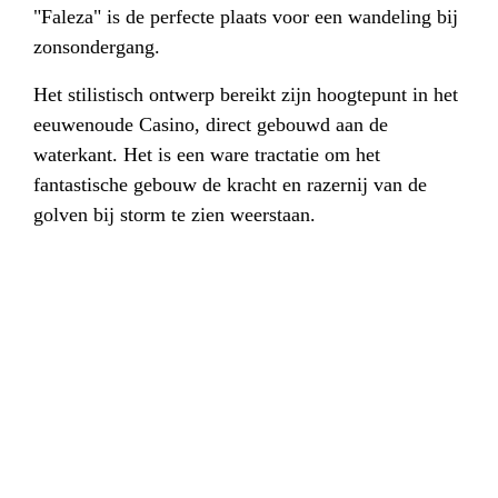
"Faleza" is de perfecte plaats voor een wandeling bij
zonsondergang.
Het stilistisch ontwerp bereikt zijn hoogtepunt in het
eeuwenoude Casino, direct gebouwd aan de
waterkant. Het is een ware tractatie om het
fantastische gebouw de kracht en razernij van de
golven bij storm te zien weerstaan.