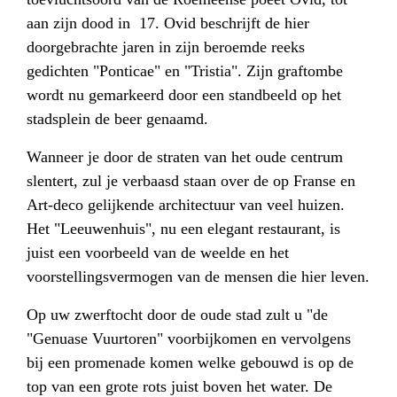
aan zijn dood in 17. Ovid beschrijft de hier
doorgebrachte jaren in zijn beroemde reeks
gedichten "Ponticae" en "Tristia". Zijn graftombe
wordt nu gemarkeerd door een standbeeld op het
stadsplein de beer genaamd.
Wanneer je door de straten van het oude centrum
slentert, zul je verbaasd staan over de op Franse en
Art-deco gelijkende architectuur van veel huizen.
Het "Leeuwenhuis", nu een elegant restaurant, is
juist een voorbeeld van de weelde en het
voorstellingsvermogen van de mensen die hier leven.
Op uw zwerftocht door de oude stad zult u "de
"Genuase Vuurtoren" voorbijkomen en vervolgens
bij een promenade komen welke gebouwd is op de
top van een grote rots juist boven het water. De