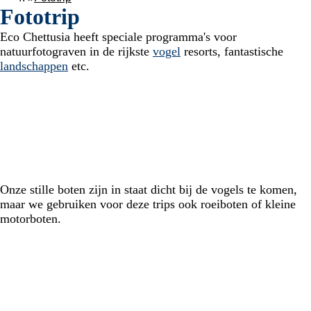
Fototrip
Eco Chettusia heeft speciale programma's voor
natuurfotograven in de rijkste
vogel
resorts, fantastische
landschappen
etc.
Onze stille boten zijn in staat dicht bij de vogels te komen,
maar we gebruiken voor deze trips ook roeiboten of kleine
motorboten.