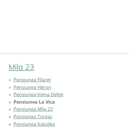
Mila 23
Pensiunea Filaret
Pensiunea Heron
Pensiunea Inima Deltei
Pensiunea La Vica
Pensiunea Mila 23
Pensiunea Tureac
Pensiunea Valodea