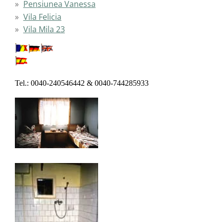
Pensiunea Vanessa
Vila Felicia
Vila Mila 23
Tel.: 0040-240546442 & 0040-744285933