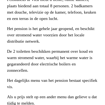
plaats biedend aan totaal 8 personen. 2 badkamers
met douche, televizie op de kamer, telefoon, keuken
en een terras in de open lucht.
Het pension is het gehele jaar geopend, en beschikt
over stromend water voorzien door het locale
distributie netwerk.
De 2 toiletten beschikken permanent over koud en
warm stromend water, waarbij het warme water is
gegarandeerd door electrische boilers en
zonnecellen.
Het dagelijks menu van het pension bestaat specifiek
vis.
Als u prijs stelt op een ander menu dan gelieve u dat
tijdig te melden.