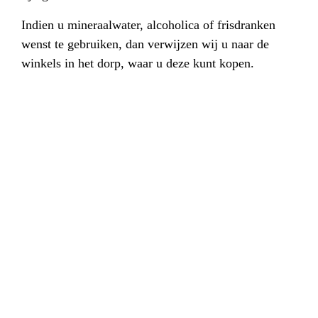
Indien u mineraalwater, alcoholica of frisdranken
wenst te gebruiken, dan verwijzen wij u naar de
winkels in het dorp, waar u deze kunt kopen.