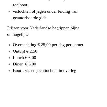
roeiboot
vistochten of jagen onder leiding van
geautoriseerde gids
Prijzen voor Nederlandse begrippen bijna
onmogelijk:
Overnachting € 25,00 per dag per kamer
Ontbijt € 2,50
Lunch € 6,00
Diner € 6,00
Boot-, vis en jachttochten in overleg