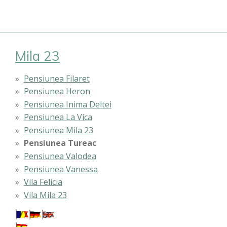
Mila 23
Pensiunea Filaret
Pensiunea Heron
Pensiunea Inima Deltei
Pensiunea La Vica
Pensiunea Mila 23
Pensiunea Tureac
Pensiunea Valodea
Pensiunea Vanessa
Vila Felicia
Vila Mila 23