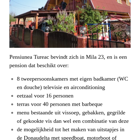
Pensiunea Tureac bevindt zich in Mila 23, en is een
pension dat beschikt over:
8 tweepersoonskamers met eigen badkamer (WC
en douche) televisie en airconditioning
eetzaal voor 16 personen
terras voor 40 personen met barbeque
menu bestaande uit vissoep, gebakken, gegrilde
of gekookte vis dan wel een combinatie van deze
de mogelijkheid tot het maken van uitstapjes in
de Donaudelta met speedboat, motorboot of