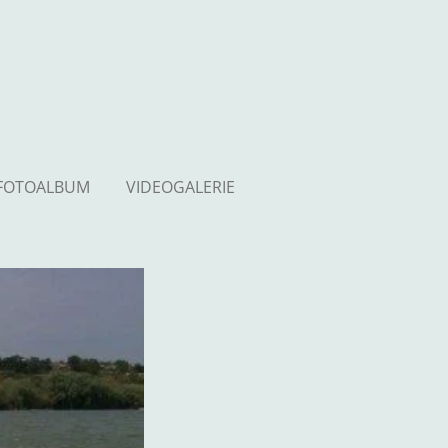
FOTOALBUM
VIDEOGALERIE