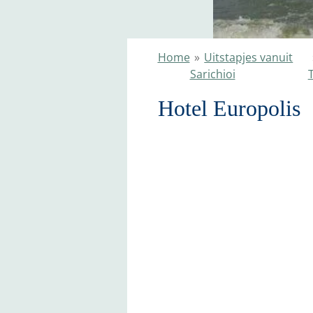
Home
»
Uitstapjes vanuit
Sarichioi
Hotel Europolis