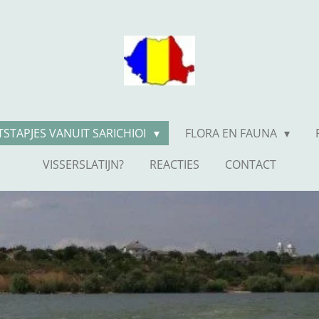
TSTAPJES VANUIT SARICHIOI
FLORA EN FAUNA
VISSERSLATIJN?
REACTIES
CONTACT